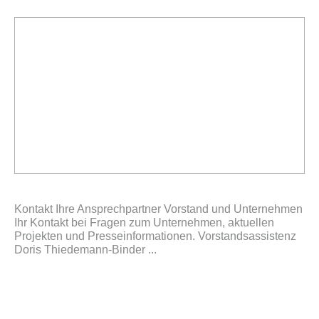
Kontakt Ihre Ansprechpartner Vorstand und Unternehmen
Ihr Kontakt bei Fragen zum Unternehmen, aktuellen
Projekten und Presseinformationen. Vorstandsassistenz
Doris Thiedemann-Binder ...