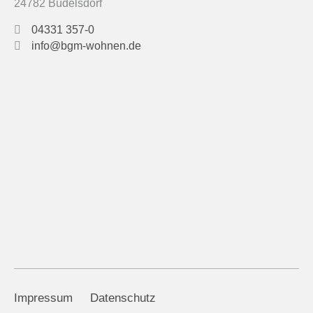
24782 Büdelsdorf
04331 357-0
info@bgm-wohnen.de
Impressum
Datenschutz