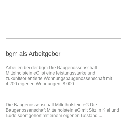
bgm als Arbeitgeber
Arbeiten bei der bgm Die Baugenossenschaft
Mittelholstein eG ist eine leistungsstarke und
zukunftsorientierte Wohnungsbaugenossenschaft mit
4.200 eigenen Wohnungen, 8.000 ...
Die Baugenossenschaft Mittelholstein eG Die
Baugenossenschaft Mittelholstein eG mit Sitz in Kiel und
Büdelsdorf gehört mit einem eigenen Bestand ...