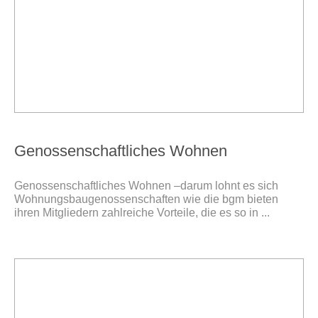
Genossenschaftliches Wohnen
Genossenschaftliches Wohnen –darum lohnt es sich
Wohnungs­bau­ge­nos­sen­schaft­en wie die bgm bieten
ihren Mitgliedern zahlreiche Vorteile, die es so in ...