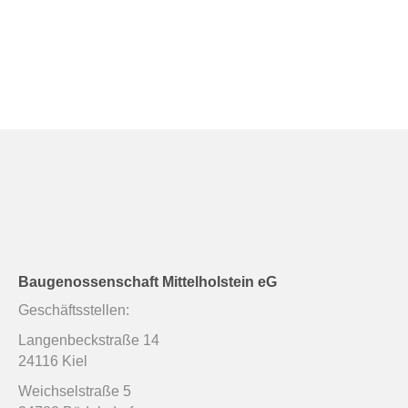
Baugenossenschaft Mittelholstein eG
Geschäftsstellen:
Langenbeckstraße 14
24116 Kiel
Weichselstraße 5