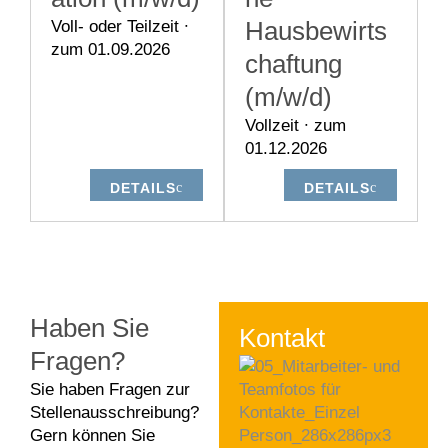
Hausbewirts
Voll- oder Teilzeit ∙
zum 01.09.2026
chaftung
(m/w/d)
Vollzeit ∙ zum
01.12.2026
DETAILS
DETAILS
Haben Sie
Kontakt
Fragen?
Sie haben Fragen zur
Stellenausschreibung?
Gern können Sie