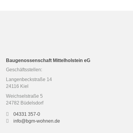
Baugenossenschaft Mittelholstein eG
Geschäftsstellen:
Langenbeckstraße 14
24116 Kiel
Weichselstraße 5
24782 Büdelsdorf
04331 357-0
info@bgm-wohnen.de