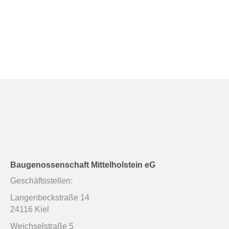
Baugenossenschaft Mittelholstein eG
Geschäftsstellen:
Langenbeckstraße 14
24116 Kiel
Weichselstraße 5