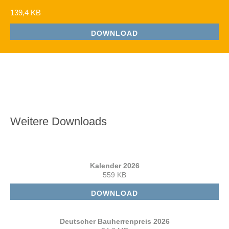
139,4 KB
DOWNLOAD
Weitere Downloads
Kalender 2026
559 KB
DOWNLOAD
Deutscher Bauherrenpreis 2026