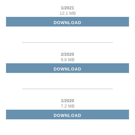
1/2021
12,1 MB
DOWNLOAD
2/2020
9,6 MB
DOWNLOAD
1/2020
7,2 MB
DOWNLOAD