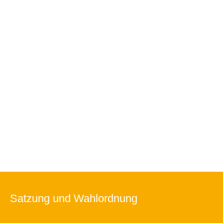
Satzung und Wahlordnung