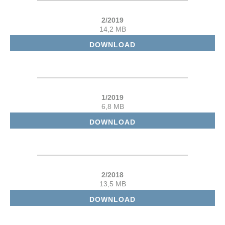
2/2019
14,2 MB
DOWNLOAD
1/2019
6,8 MB
DOWNLOAD
2/2018
13,5 MB
DOWNLOAD