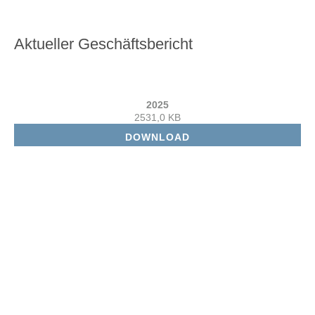
Aktueller Geschäftsbericht
2025
2531,0 KB
DOWNLOAD