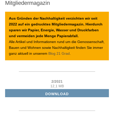
Mitgliedermagazin
Aus Gründen der Nachhaltigkeit verzichten wir seit
2022 auf ein gedrucktes Mitgliedermagazin. Hierdurch
sparen wir Papier, Energie, Wasser und Druckfarben
und vermeiden jede Menge Papierabfall.
Alle Artikel und Informationen rund um die Genossenschaft,
Bauen und Wohnen sowie Nachhaltigkeit finden Sie immer
ganz aktuell in unserem
Blog 21 Grad
.
2/2021
12,1 MB
DOWNLOAD