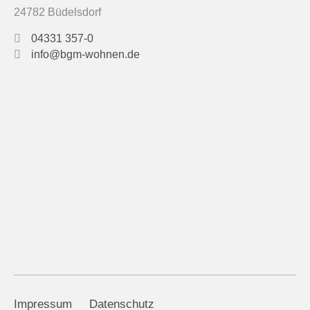
24782 Büdelsdorf
04331 357-0
info@bgm-wohnen.de
Impressum
Datenschutz