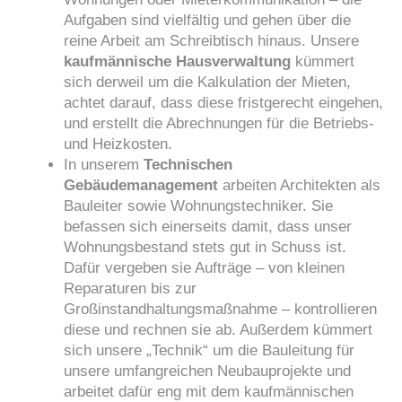
Aufgaben sind vielfältig und gehen über die
reine Arbeit am Schreibtisch hinaus. Unsere
kaufmännische Hausverwaltung
kümmert
sich derweil um die Kalkulation der Mieten,
achtet darauf, dass diese fristgerecht eingehen,
und erstellt die Abrechnungen für die Betriebs-
und Heizkosten.
In unserem
Technischen
Gebäudemanagement
arbeiten Architekten als
Bauleiter sowie Wohnungstechniker. Sie
befassen sich einerseits damit, dass unser
Wohnungsbestand stets gut in Schuss ist.
Dafür vergeben sie Aufträge – von kleinen
Reparaturen bis zur
Großinstandhaltungsmaßnahme – kontrollieren
diese und rechnen sie ab. Außerdem kümmert
sich unsere „Technik“ um die Bauleitung für
unsere umfangreichen Neubauprojekte und
arbeitet dafür eng mit dem kaufmännischen