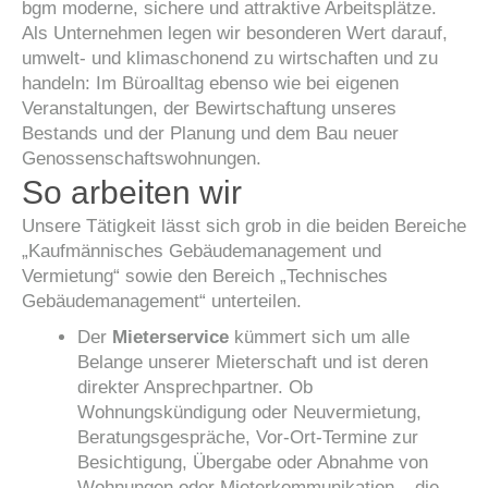
bgm moderne, sichere und attraktive Arbeitsplätze.
Als Unternehmen legen wir besonderen Wert darauf,
umwelt- und klimaschonend zu wirtschaften und zu
handeln: Im Büroalltag ebenso wie bei eigenen
Veranstaltungen, der Bewirtschaftung unseres
Bestands und der Planung und dem Bau neuer
Genossenschaftswohnungen.
So arbeiten wir
Unsere Tätigkeit lässt sich grob in die beiden Bereiche
„Kaufmännisches Gebäudemanagement und
Vermietung“ sowie den Bereich „Technisches
Gebäudemanagement“ unterteilen.
Der
Mieterservice
kümmert sich um alle
Belange unserer Mieterschaft und ist deren
direkter Ansprechpartner. Ob
Wohnungskündigung oder Neuvermietung,
Beratungsgespräche, Vor-Ort-Termine zur
Besichtigung, Übergabe oder Abnahme von
Wohnungen oder Mieterkommunikation – die