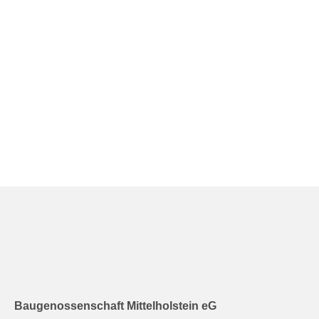
Baugenossenschaft Mittelholstein eG