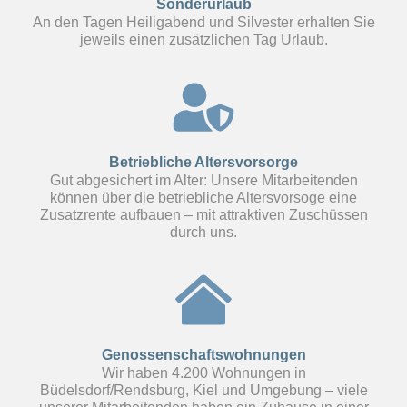
Sonderurlaub
An den Tagen Heiligabend und Silvester erhalten Sie
jeweils einen zusätzlichen Tag Urlaub.
Betriebliche Altersvorsorge
Gut abgesichert im Alter: Unsere Mitarbeitenden
können über die betriebliche Altersvorsoge eine
Zusatzrente aufbauen – mit attraktiven Zuschüssen
durch uns.
Genossenschaftswohnungen
Wir haben 4.200 Wohnungen in
Büdelsdorf/Rendsburg, Kiel und Umgebung – viele