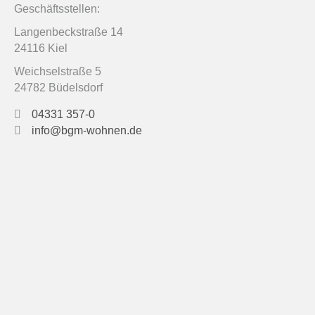
Geschäftsstellen:
Langenbeckstraße 14
24116 Kiel
Weichselstraße 5
24782 Büdelsdorf
04331 357-0
info@bgm-wohnen.de