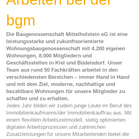
bgm
Die Baugenossenschaft Mittelholstein eG ist eine
leistungsstarke und zukunftsorientierte
Wohnungsbaugenossenschaft mit 4.200 eigenen
Wohnungen, 8.000 Mitgliedern und
Geschäftsstellen in Kiel und Büdelsdorf. Unser
Team aus rund 50 Fachkräften arbeitet in den
verschiedensten Bereichen – immer Hand in Hand
und mit dem Ziel, moderne, nachhaltige und
bezahlbare Wohnungen für unsere Mitglieder zu
schaffen und zu erhalten.
Jedes Jahr bilden wir zudem junge Leute im Beruf des
Immobilienkaufmanns/der Immobilienkauffrau aus. Mit
einem flexiblen Arbeitszeitmodell, stetig optimierten
digitalen Arbeitsprozessen und zahlreichen
Zusatzleistungen für unsere Mitarbeitenden bietet die