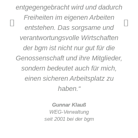
entgegengebracht wird und dadurch
Freiheiten im eigenen Arbeiten
entstehen. Das sorgsame und
verantwortungsvolle Wirtschaften
der bgm ist nicht nur gut für die
Genossenschaft und ihre Mitglieder,
sondern bedeutet auch für mich,
einen sicheren Arbeitsplatz zu
haben.“
Gunnar Klauß
WEG-Verwaltung
seit 2001 bei der bgm