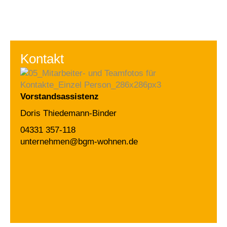
Kontakt
Vorstandsassistenz
Doris Thiedemann-Binder
04331 357-118
unternehmen@bgm-wohnen.de