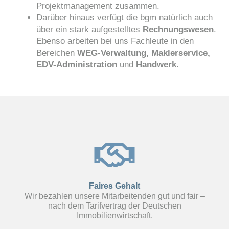
Projektmanagement zusammen.
Darüber hinaus verfügt die bgm natürlich auch
über ein stark aufgestelltes
Rechnungswesen
.
Ebenso arbeiten bei uns Fachleute in den
Bereichen
WEG-Verwaltung, Maklerservice,
EDV-Administration
und
Handwerk
.
Faires Gehalt
Wir bezahlen unsere Mitarbeitenden gut und fair –
nach dem Tarifvertrag der Deutschen
Immobilienwirtschaft.