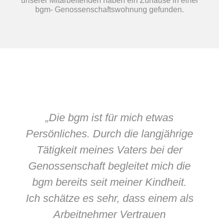
unserer Mitarbeitenden haben ein Zuhause in einer
bgm- Genossenschaftswohnung gefunden.
„Die bgm ist für mich etwas
Persönliches. Durch die langjährige
Tätigkeit meines Vaters bei der
Genossenschaft begleitet mich die
bgm bereits seit meiner Kindheit.
Ich schätze es sehr, dass einem als
Arbeitnehmer Vertrauen