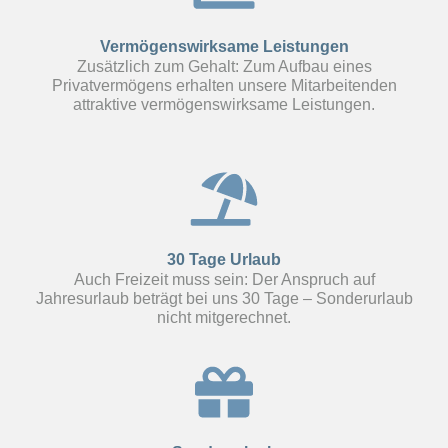
Vermögenswirksame Leistungen
Zusätzlich zum Gehalt: Zum Aufbau eines
Privatvermögens erhalten unsere Mitarbeitenden
attraktive vermögenswirksame Leistungen.
30 Tage Urlaub
Auch Freizeit muss sein: Der Anspruch auf
Jahresurlaub beträgt bei uns 30 Tage – Sonderurlaub
nicht mitgerechnet.