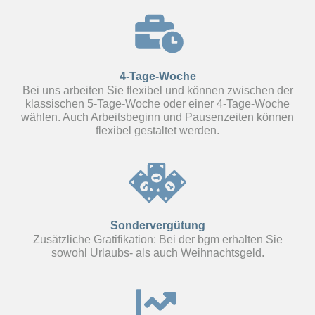
4-Tage-Woche
Bei uns arbeiten Sie flexibel und können zwischen der
klassischen 5-Tage-Woche oder einer 4-Tage-Woche
wählen. Auch Arbeitsbeginn und Pausenzeiten können
flexibel gestaltet werden.
Sondervergütung
Zusätzliche Gratifikation: Bei der bgm erhalten Sie
sowohl Urlaubs- als auch Weihnachtsgeld.