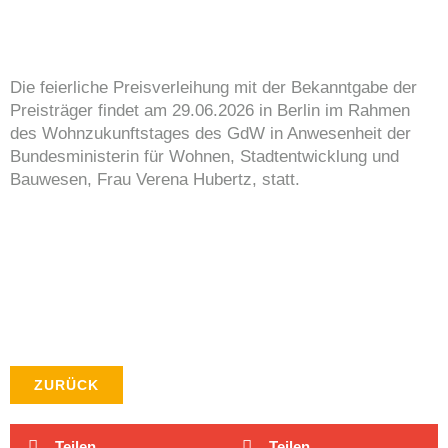
Die feierliche Preisverleihung mit der Bekanntgabe der
Preisträger findet am 29.06.2026 in Berlin im Rahmen
des Wohnzukunftstages des GdW in Anwesenheit der
Bundesministerin für Wohnen, Stadtentwicklung und
Bauwesen, Frau Verena Hubertz, statt.
ZURÜCK
Teilen
Teilen