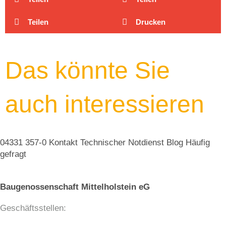
Teilen
Drucken
Das könnte Sie
auch interessieren
04331 357-0
Kontakt
Technischer Notdienst
Blog
Häufig
gefragt
Baugenossenschaft Mittelholstein eG
Geschäftsstellen: