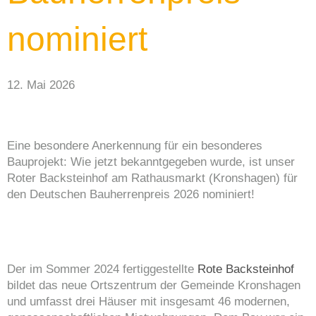
nominiert
12. Mai 2026
Eine besondere Anerkennung für ein besonderes
Bauprojekt: Wie jetzt bekanntgegeben wurde, ist unser
Roter Backsteinhof am Rathausmarkt (Kronshagen) für
den Deutschen Bauherrenpreis 2026 nominiert!
Der im Sommer 2024 fertiggestellte
Rote Backsteinhof
bildet das neue Ortszentrum der Gemeinde Kronshagen
und umfasst drei Häuser mit insgesamt 46 modernen,