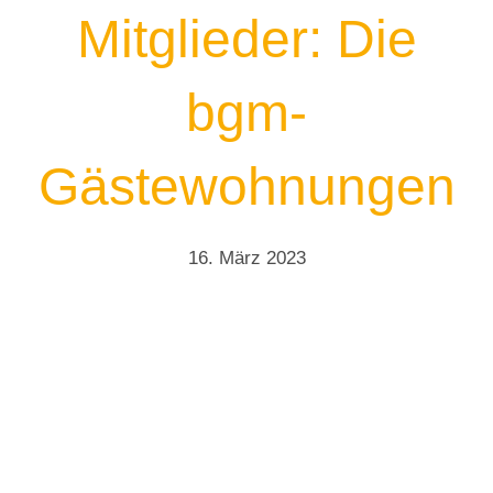
Mitglieder: Die
bgm-
Gästewohnungen
16. März 2023