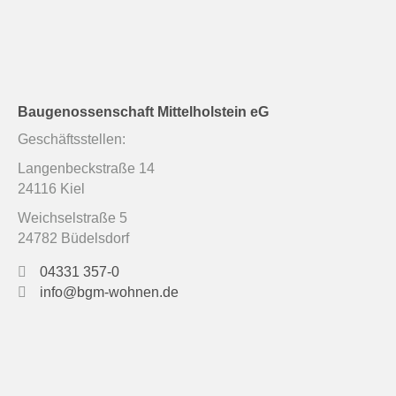
Baugenossenschaft Mittelholstein eG
Geschäftsstellen:
Langenbeckstraße 14
24116 Kiel
Weichselstraße 5
24782 Büdelsdorf
04331 357-0
info@bgm-wohnen.de