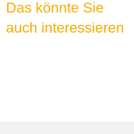
Das könnte Sie
auch interessieren