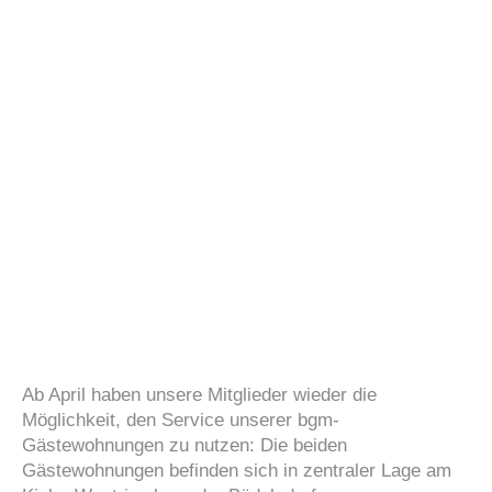
Ab April haben unsere Mitglieder wieder die
Möglichkeit, den Service unserer bgm-
Gästewohnungen zu nutzen: Die beiden
Gästewohnungen befinden sich in zentraler Lage am