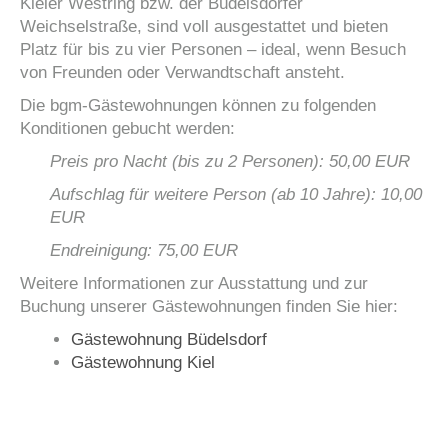
Kieler Westring bzw. der Büdelsdorfer
Weichselstraße, sind voll ausgestattet und bieten
Platz für bis zu vier Personen – ideal, wenn Besuch
von Freunden oder Verwandtschaft ansteht.
Die bgm-Gästewohnungen können zu folgenden
Konditionen gebucht werden:
Preis pro Nacht (bis zu 2 Personen): 50,00 EUR
Aufschlag für weitere Person (ab 10 Jahre): 10,00
EUR
Endreinigung: 75,00 EUR
Weitere Informationen zur Ausstattung und zur
Buchung unserer Gästewohnungen finden Sie hier:
Gästewohnung Büdelsdorf
Gästewohnung Kiel