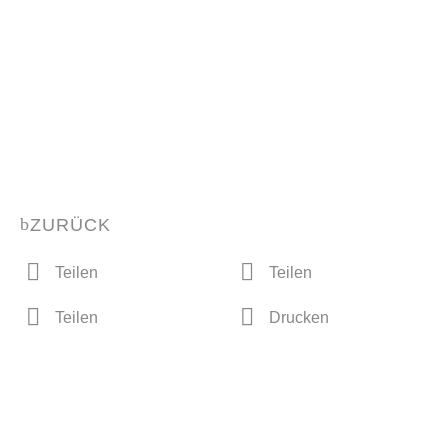
ZURÜCK
Teilen
Teilen
Teilen
Drucken