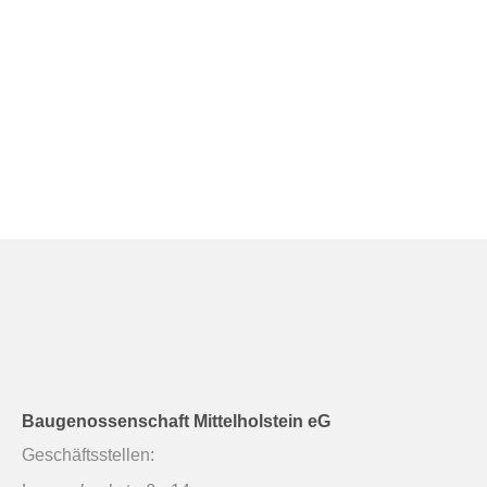
Baugenossenschaft Mittelholstein eG
Geschäftsstellen: