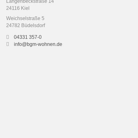
Langenbeckstraße 14
24116 Kiel
Weichselstraße 5
24782 Büdelsdorf
04331 357-0
info@bgm-wohnen.de