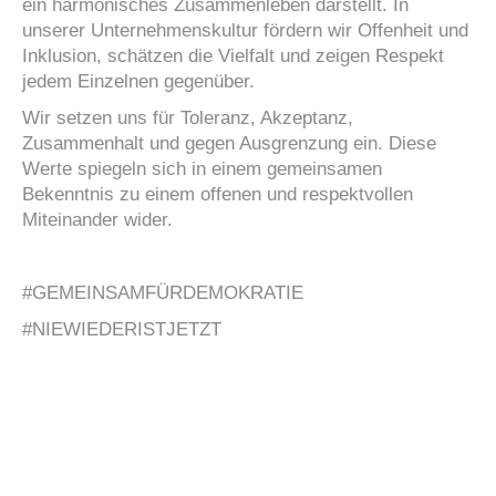
ein harmonisches Zusammenleben darstellt. In
unserer Unternehmenskultur fördern wir Offenheit und
Inklusion, schätzen die Vielfalt und zeigen Respekt
jedem Einzelnen gegenüber.
Wir setzen uns für Toleranz, Akzeptanz,
Zusammenhalt und gegen Ausgrenzung ein. Diese
Werte spiegeln sich in einem gemeinsamen
Bekenntnis zu einem offenen und respektvollen
Miteinander wider.
#GEMEINSAMFÜRDEMOKRATIE
#NIEWIEDERISTJETZT