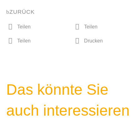
ZURÜCK
Teilen
Teilen
Teilen
Drucken
Das könnte Sie
auch interessieren