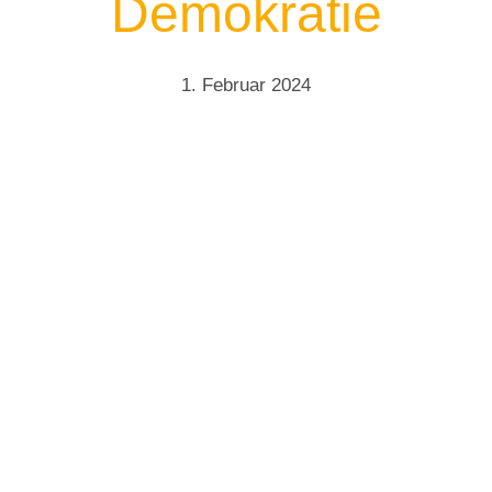
Demokratie
1. Februar 2024