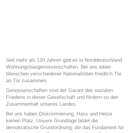
Seit mehr als 120 Jahren gibt es in Norddeutschland
Wohnungsbaugenossenschaften. Bei uns leben
Menschen verschiedener Nationalitäten friedlich Tür
an Tür zusammen.
Genossenschaften sind der Garant des sozialen
Friedens in dieser Gesellschaft und fördern so den
Zusammenhalt unseres Landes.
Bei uns haben Diskriminierung, Hass und Hetze
keinen Platz. Unsere Grundlage bildet die
demokratische Grundordnung, die das Fundament für