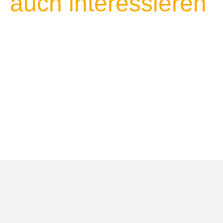
auch interessieren