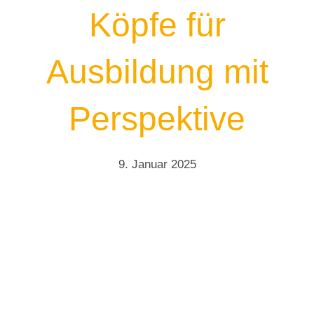
Köpfe für
Ausbildung mit
Perspektive
9. Januar 2025