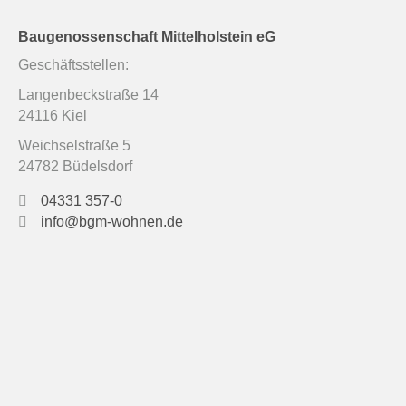
Baugenossenschaft Mittelholstein eG
Geschäftsstellen:
Langenbeckstraße 14
24116 Kiel
Weichselstraße 5
24782 Büdelsdorf
04331 357-0
info@bgm-wohnen.de