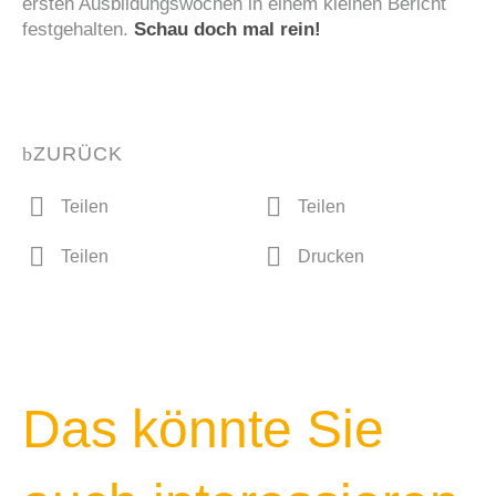
ersten Ausbildungswochen in einem kleinen Bericht
festgehalten.
Schau doch mal rein!
ZURÜCK
Teilen
Teilen
Teilen
Drucken
Das könnte Sie