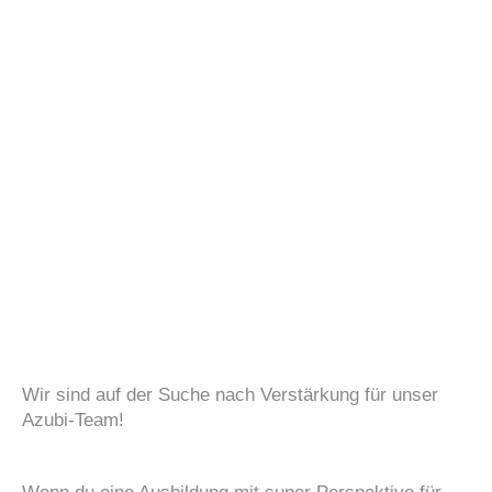
Wir sind auf der Suche nach Verstärkung für unser
Azubi-Team!