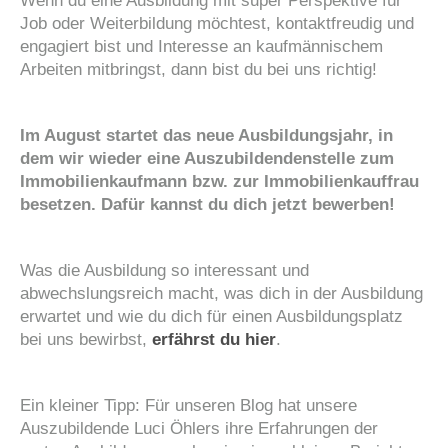
Wenn du eine Ausbildung mit super Perspektive für
Job oder Weiterbildung möchtest, kontaktfreudig und
engagiert bist und Interesse an kaufmännischem
Arbeiten mitbringst, dann bist du bei uns richtig!
Im August startet das neue Ausbildungsjahr, in
dem wir wieder eine Auszubildendenstelle zum
Immobilienkaufmann bzw. zur Immobilienkauffrau
besetzen. Dafür kannst du dich jetzt bewerben!
Was die Ausbildung so interessant und
abwechslungsreich macht, was dich in der Ausbildung
erwartet und wie du dich für einen Ausbildungsplatz
bei uns bewirbst,
erfährst du hier
.
Ein kleiner Tipp: Für unseren Blog hat unsere
Auszubildende Luci Öhlers ihre Erfahrungen der