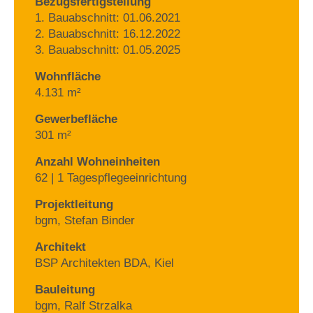
Bezugsfertigstellung
1. Bauabschnitt: 01.06.2021
2. Bauabschnitt: 16.12.2022
3. Bauabschnitt: 01.05.2025
Wohnfläche
4.131 m²
Gewerbefläche
301 m²
Anzahl Wohneinheiten
62 | 1 Tagespflegeeinrichtung
Projektleitung
bgm, Stefan Binder
Architekt
BSP Architekten BDA, Kiel
Bauleitung
bgm, Ralf Strzalka