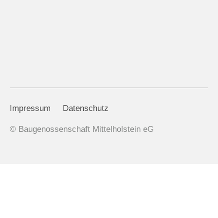
Impressum
Datenschutz
© Baugenossenschaft Mittelholstein eG