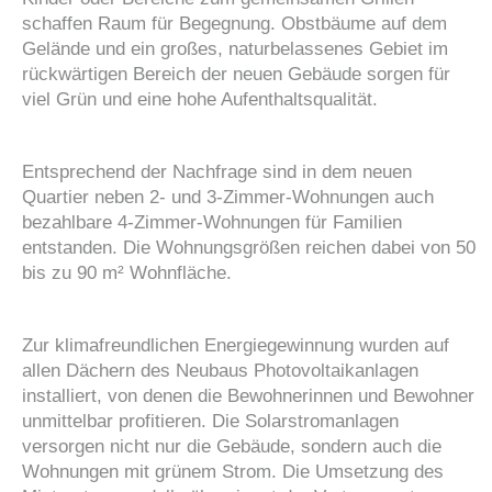
schaffen Raum für Begegnung. Obstbäume auf dem
Gelände und ein großes, naturbelassenes Gebiet im
rückwärtigen Bereich der neuen Gebäude sorgen für
viel Grün und eine hohe Aufenthaltsqualität.
Entsprechend der Nachfrage sind in dem neuen
Quartier neben 2- und 3-Zimmer-Wohnungen auch
bezahlbare 4-Zimmer-Wohnungen für Familien
entstanden. Die Wohnungsgrößen reichen dabei von 50
bis zu 90 m² Wohnfläche.
Zur klimafreundlichen Energiegewinnung wurden auf
allen Dächern des Neubaus Photovoltaikanlagen
installiert, von denen die Bewohnerinnen und Bewohner
unmittelbar profitieren. Die Solarstromanlagen
versorgen nicht nur die Gebäude, sondern auch die
Wohnungen mit grünem Strom. Die Umsetzung des