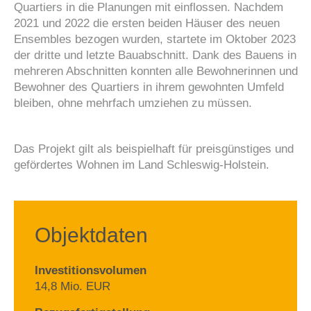
Quartiers in die Planungen mit einflossen. Nachdem
2021 und 2022 die ersten beiden Häuser des neuen
Ensembles bezogen wurden, startete im Oktober 2023
der dritte und letzte Bauabschnitt. Dank des Bauens in
mehreren Abschnitten konnten alle Bewohnerinnen und
Bewohner des Quartiers in ihrem gewohnten Umfeld
bleiben, ohne mehrfach umziehen zu müssen.
Das Projekt gilt als beispielhaft für preisgünstiges und
gefördertes Wohnen im Land Schleswig-Holstein.
Objektdaten
Investitionsvolumen
14,8 Mio. EUR