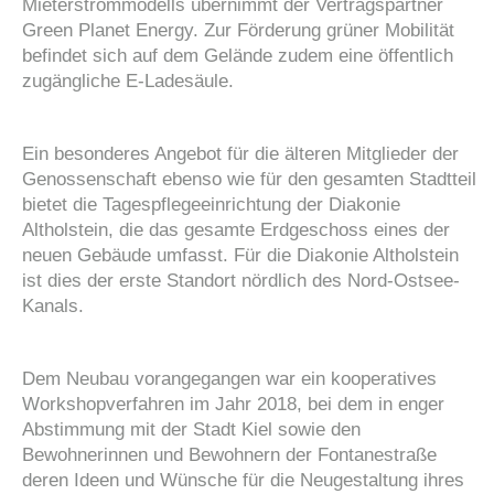
Mieterstrommodells übernimmt der Vertragspartner
Green Planet Energy. Zur Förderung grüner Mobilität
befindet sich auf dem Gelände zudem eine öffentlich
zugängliche E-Ladesäule.
Ein besonderes Angebot für die älteren Mitglieder der
Genossenschaft ebenso wie für den gesamten Stadtteil
bietet die Tagespflegeeinrichtung der Diakonie
Altholstein, die das gesamte Erdgeschoss eines der
neuen Gebäude umfasst. Für die Diakonie Altholstein
ist dies der erste Standort nördlich des Nord-Ostsee-
Kanals.
Dem Neubau vorangegangen war ein kooperatives
Workshopverfahren im Jahr 2018, bei dem in enger
Abstimmung mit der Stadt Kiel sowie den
Bewohnerinnen und Bewohnern der Fontanestraße
deren Ideen und Wünsche für die Neugestaltung ihres