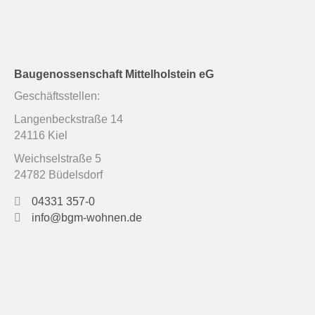
Baugenossenschaft Mittelholstein eG
Geschäftsstellen:
Langenbeckstraße 14
24116 Kiel
Weichselstraße 5
24782 Büdelsdorf
04331 357-0
info@bgm-wohnen.de