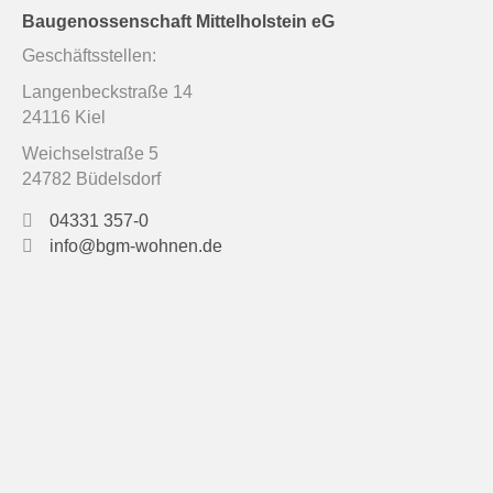
Baugenossenschaft Mittelholstein eG
Geschäftsstellen:
Langenbeckstraße 14
24116 Kiel
Weichselstraße 5
24782 Büdelsdorf
04331 357-0
info@bgm-wohnen.de