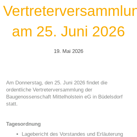
Vertreterversammlu
am 25. Juni 2026
19. Mai 2026
Am Donnerstag, den 25. Juni 2026 findet die
ordentliche Vertreterversammlung der
Baugenossenschaft Mittelholstein eG in Büdelsdorf
statt.
Tagesordnung
Lagebericht des Vorstandes und Erläuterung