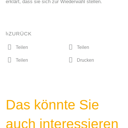
erklärt, dass sie sich zur Wiederwahl stellen.
ZURÜCK
Teilen
Teilen
Teilen
Drucken
Das könnte Sie
auch interessieren