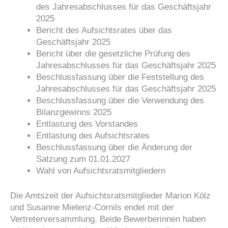
des Jahresabschlusses für das Geschäftsjahr
2025
Bericht des Aufsichtsrates über das
Geschäftsjahr 2025
Bericht über die gesetzliche Prüfung des
Jahresabschlusses für das Geschäftsjahr 2025
Beschlussfassung über die Feststellung des
Jahresabschlusses für das Geschäftsjahr 2025
Beschlussfassung über die Verwendung des
Bilanzgewinns 2025
Entlastung des Vorstandes
Entlastung des Aufsichtsrates
Beschlussfassung über die Änderung der
Satzung zum 01.01.2027
Wahl von Aufsichtsratsmitgliedern
Die Amtszeit der Aufsichtsratsmitglieder Marion Kölz
und Susanne Mielenz-Cornils endet mit der
Vertreterversammlung. Beide Bewerberinnen haben