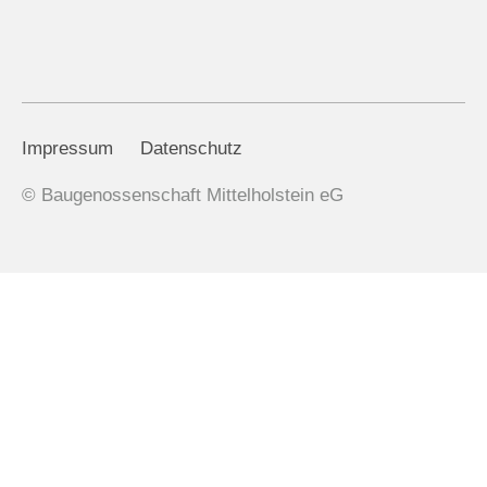
Impressum
Datenschutz
© Baugenossenschaft Mittelholstein eG