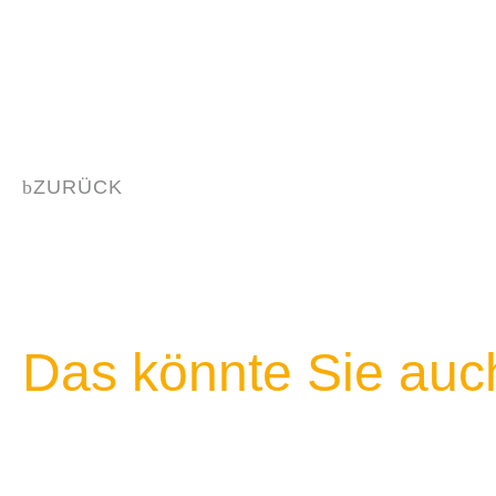
ZURÜCK
Das könnte Sie auch