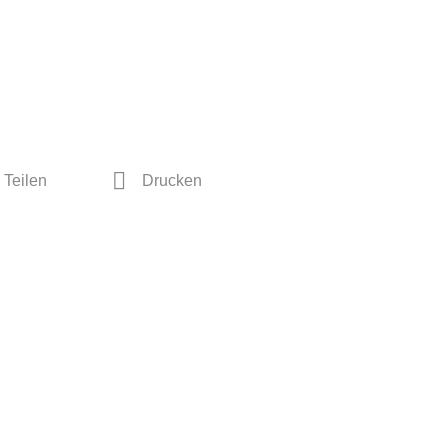
Teilen
Drucken