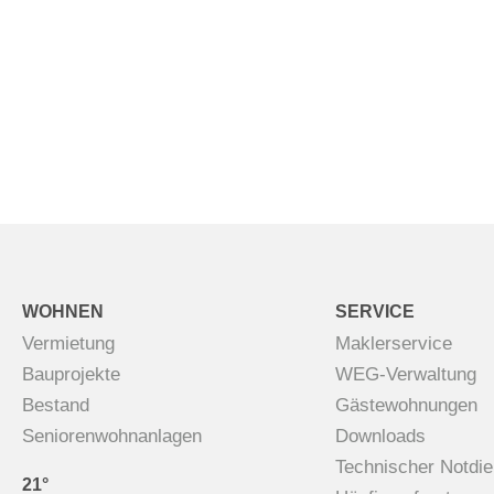
WOHNEN
SERVICE
Vermietung
Maklerservice
Bauprojekte
WEG-Verwaltung
Bestand
Gästewohnungen
Seniorenwohnanlagen
Downloads
Technischer Notdie
21°