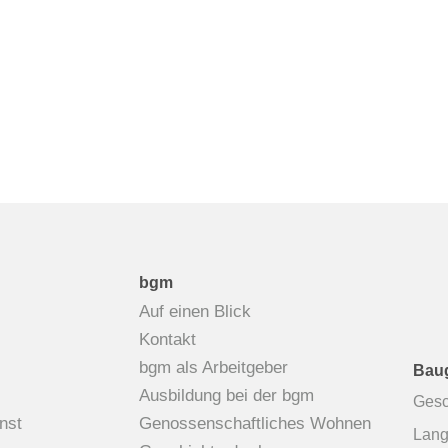
bgm
Auf einen Blick
Kontakt
bgm als Arbeitgeber
Baug
Ausbildung bei der bgm
Gesc
nst
Genossenschaftliches Wohnen
Lang