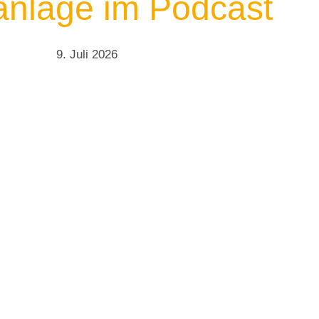
nlage im Podcast
9. Juli 2026