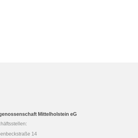
enossenschaft Mittelholstein eG
häftsstellen:
enbeckstraße 14