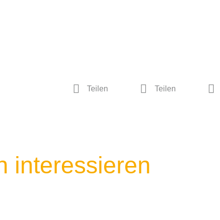
Teilen
Teilen
 interessieren