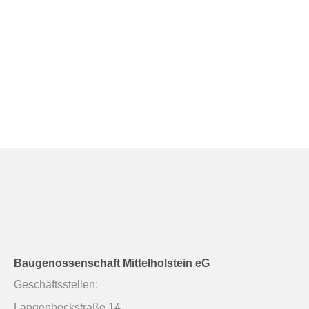
Baugenossenschaft Mittelholstein eG
Geschäftsstellen:
Langenbeckstraße 14