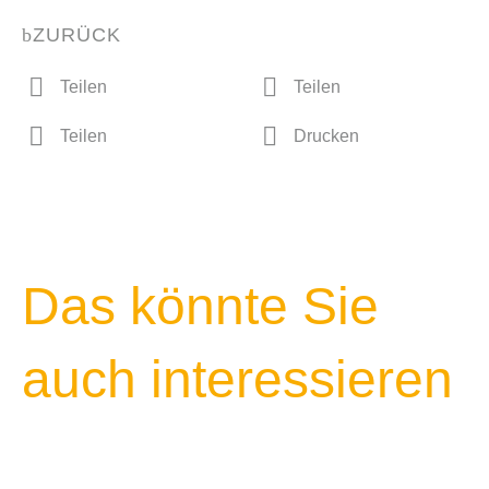
ZURÜCK
Teilen
Teilen
Teilen
Drucken
Das könnte Sie
auch interessieren