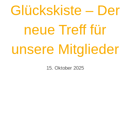
Glückskiste – Der
neue Treff für
unsere Mitglieder
15. Oktober 2025