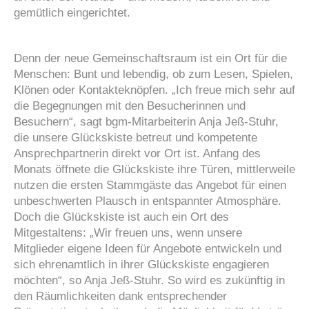
gemütlich eingerichtet.
Denn der neue Gemeinschaftsraum ist ein Ort für die
Menschen: Bunt und lebendig, ob zum Lesen, Spielen,
Klönen oder Kontakteknöpfen. „Ich freue mich sehr auf
die Begegnungen mit den Besucherinnen und
Besuchern“, sagt bgm-Mitarbeiterin Anja Jeß-Stuhr,
die unsere Glückskiste betreut und kompetente
Ansprechpartnerin direkt vor Ort ist. Anfang des
Monats öffnete die Glückskiste ihre Türen, mittlerweile
nutzen die ersten Stammgäste das Angebot für einen
unbeschwerten Plausch in entspannter Atmosphäre.
Doch die Glückskiste ist auch ein Ort des
Mitgestaltens: „Wir freuen uns, wenn unsere
Mitglieder eigene Ideen für Angebote entwickeln und
sich ehrenamtlich in ihrer Glückskiste engagieren
möchten“, so Anja Jeß-Stuhr. So wird es zukünftig in
den Räumlichkeiten dank entsprechender