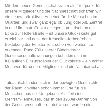
Mit dem neuen Gemeinschaftsraum als Treffpunkt für
unsere Mitglieder und die Nachbarschaft schaffen wir
ein neues, attraktives Angebot für die Menschen im
Quartier, und zwar ganz egal ob Jung oder Alt. Zentral
in der Ulmenstraße 4 a gelegen – praktisch an der
Ecke zur Hollerstraße – ist unsere Glückskiste gut
erreichbar und dank der freundlich-farbenfrohen
Beklebung der Fensterfront schon von weitem zu
erkennen. Rund 700 unserer Büdelsdorfer
Genossenschaftswohnungen befinden sich im
fußläufigen Einzugsgebiet der Glückskiste – ein echter
Mehrwert für unsere Mitglieder und die Nachbarschaft.
Tatsächlich fanden sich in der bewegten Geschichte
der Räumlichkeiten schon immer Orte für die
Menschen aus der Umgebung. Als Teil eines
Mehrfamilienhauses, das in den 1950er-Jahren von
der Genossenschaft errichtet wurde, wurden die