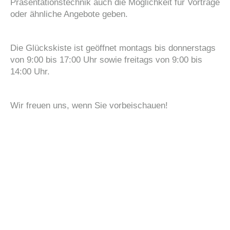
Präsentationstechnik auch die Möglichkeit für Vorträge
oder ähnliche Angebote geben.
Die Glückskiste ist geöffnet montags bis donnerstags
von 9:00 bis 17:00 Uhr sowie freitags von 9:00 bis
14:00 Uhr.
Wir freuen uns, wenn Sie vorbeischauen!