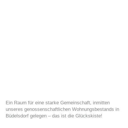
Ein Raum für eine starke Gemeinschaft, inmitten
unseres genossenschaftlichen Wohnungsbestands in
Büdelsdorf gelegen – das ist die Glückskiste!