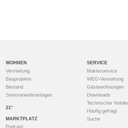
WOHNEN
SERVICE
Vermietung
Maklerservice
Bauprojekte
WEG-Verwaltung
Bestand
Gästewohnungen
Seniorenwohnanlagen
Downloads
Technischer Notdie
21°
Häufig gefragt
MARKTPLATZ
Suche
Podcast