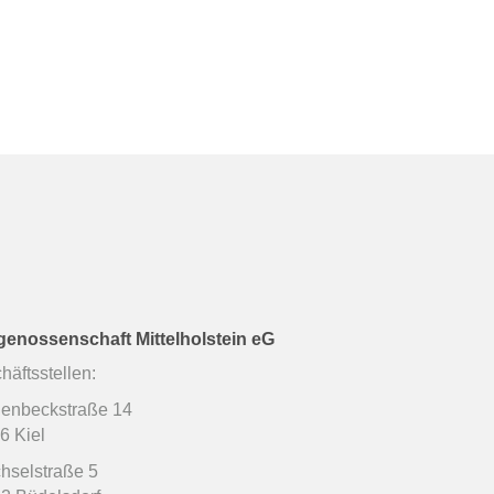
enossenschaft Mittelholstein eG
häftsstellen:
enbeckstraße 14
6 Kiel
hselstraße 5