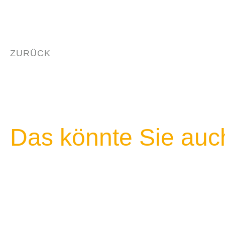
ZURÜCK
Das könnte Sie auch