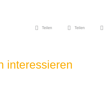
Teilen
Teilen
 interessieren