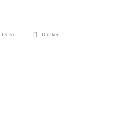
Teilen
Drucken