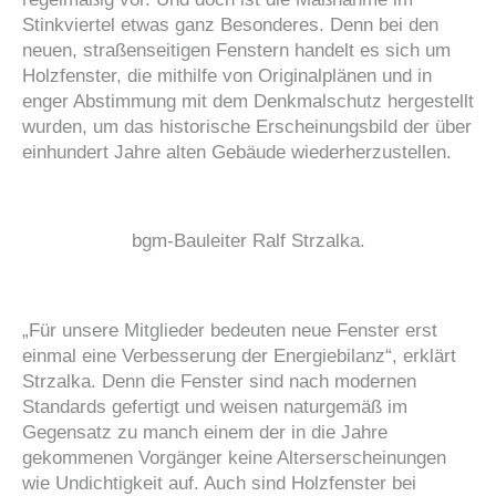
Stinkviertel etwas ganz Besonderes. Denn bei den
neuen, straßenseitigen Fenstern handelt es sich um
Holzfenster, die mithilfe von Originalplänen und in
enger Abstimmung mit dem Denkmalschutz hergestellt
wurden, um das historische Erscheinungsbild der über
einhundert Jahre alten Gebäude wiederherzustellen.
bgm-Bauleiter Ralf Strzalka.
„Für unsere Mitglieder bedeuten neue Fenster erst
einmal eine Verbesserung der Energiebilanz“, erklärt
Strzalka. Denn die Fenster sind nach modernen
Standards gefertigt und weisen naturgemäß im
Gegensatz zu manch einem der in die Jahre
gekommenen Vorgänger keine Alterserscheinungen
wie Undichtigkeit auf. Auch sind Holzfenster bei