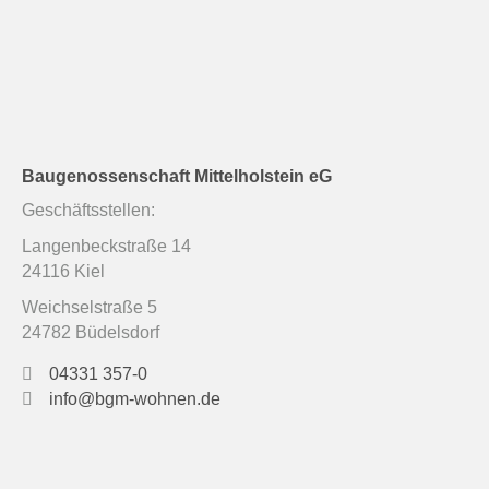
Baugenossenschaft Mittelholstein eG
Geschäftsstellen:
Langenbeckstraße 14
24116 Kiel
Weichselstraße 5
24782 Büdelsdorf
04331 357-0
info@bgm-wohnen.de