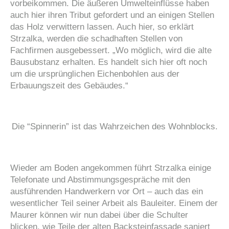
vorbeikommen. Die äußeren Umwelteinflüsse haben
auch hier ihren Tribut gefordert und an einigen Stellen
das Holz verwittern lassen. Auch hier, so erklärt
Strzalka, werden die schadhaften Stellen von
Fachfirmen ausgebessert. „Wo möglich, wird die alte
Bausubstanz erhalten. Es handelt sich hier oft noch
um die ursprünglichen Eichenbohlen aus der
Erbauungszeit des Gebäudes.“
Die “Spinnerin” ist das Wahrzeichen des Wohnblocks.
Wieder am Boden angekommen führt Strzalka einige
Telefonate und Abstimmungsgespräche mit den
ausführenden Handwerkern vor Ort – auch das ein
wesentlicher Teil seiner Arbeit als Bauleiter. Einem der
Maurer können wir nun dabei über die Schulter
blicken, wie Teile der alten Backsteinfassade saniert