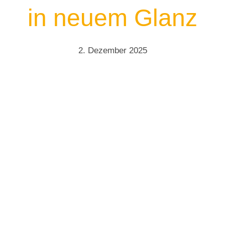
in neuem Glanz
2. Dezember 2025