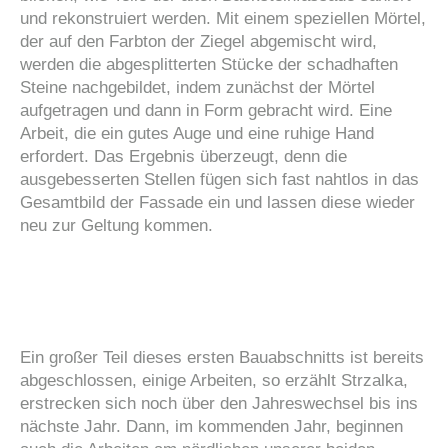
und rekonstruiert werden. Mit einem speziellen Mörtel,
der auf den Farbton der Ziegel abgemischt wird,
werden die abgesplitterten Stücke der schadhaften
Steine nachgebildet, indem zunächst der Mörtel
aufgetragen und dann in Form gebracht wird. Eine
Arbeit, die ein gutes Auge und eine ruhige Hand
erfordert. Das Ergebnis überzeugt, denn die
ausgebesserten Stellen fügen sich fast nahtlos in das
Gesamtbild der Fassade ein und lassen diese wieder
neu zur Geltung kommen.
Ein großer Teil dieses ersten Bauabschnitts ist bereits
abgeschlossen, einige Arbeiten, so erzählt Strzalka,
erstrecken sich noch über den Jahreswechsel bis ins
nächste Jahr. Dann, im kommenden Jahr, beginnen