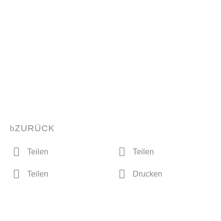
ZURÜCK
Teilen
Teilen
Teilen
Drucken