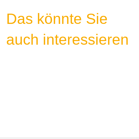
Das könnte Sie
auch interessieren