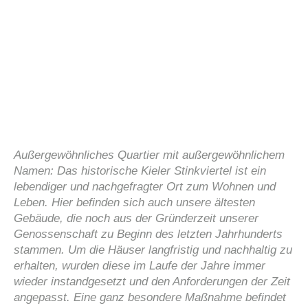
Außergewöhnliches Quartier mit außergewöhnlichem
Namen: Das historische Kieler Stinkviertel ist ein
lebendiger und nachgefragter Ort zum Wohnen und
Leben. Hier befinden sich auch unsere ältesten
Gebäude, die noch aus der Gründerzeit unserer
Genossenschaft zu Beginn des letzten Jahrhunderts
stammen. Um die Häuser langfristig und nachhaltig zu
erhalten, wurden diese im Laufe der Jahre immer
wieder instandgesetzt und den Anforderungen der Zeit
angepasst. Eine ganz besondere Maßnahme befindet