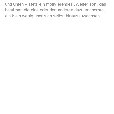
und unten – stets ein motivierendes „Weiter so!“, das
bestimmt die eine oder den anderen dazu anspornte,
ein klein wenig über sich selbst hinauszuwachsen.