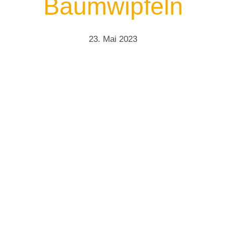
Baumwipfeln
23. Mai 2023