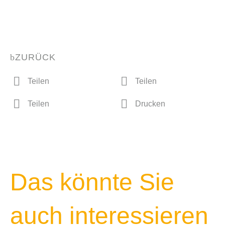
ZURÜCK
Teilen
Teilen
Teilen
Drucken
Das könnte Sie
auch interessieren