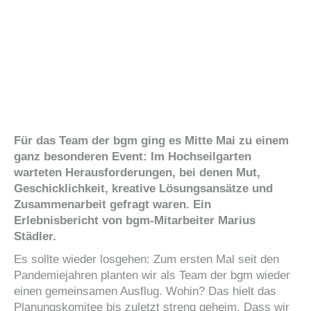
Für das Team der bgm ging es Mitte Mai zu einem
ganz besonderen Event: Im Hochseilgarten
warteten Herausforderungen, bei denen Mut,
Geschicklichkeit, kreative Lösungsansätze und
Zusammenarbeit gefragt waren. Ein
Erlebnisbericht von bgm-Mitarbeiter Marius
Städler.
Es sollte wieder losgehen: Zum ersten Mal seit den
Pandemiejahren planten wir als Team der bgm wieder
einen gemeinsamen Ausflug. Wohin? Das hielt das
Planungskomitee bis zuletzt streng geheim. Dass wir