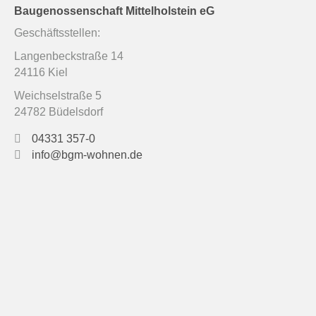
Baugenossenschaft Mittelholstein eG
Geschäftsstellen:
Langenbeckstraße 14
24116 Kiel
Weichselstraße 5
24782 Büdelsdorf
04331 357-0
info@bgm-wohnen.de