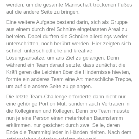
werden, um die gesamte Mannschaft trockenen Fußes
auf die andere Seite zu bringen.
Eine weitere Aufgabe bestand darin, sich als Gruppe
aus einem durch drei Schnüre eingefassten Areal zu
befreien. Dabei durften die Schnüre allerdings weder
unterschritten, noch berührt werden. Hier zeigten sich
schnell unterschiedliche und kreative
Lösungsansätze, um ans Ziel zu gelangen. Denn
während ein Team darauf setzte, dass zunächst die
Kräftigeren die Leichten über die Hindernisse hievten,
formte ein anderes Team eine Art menschliche Treppe,
um auf die andere Seite zu gelangen.
Die letzte Team-Challenge erforderte dann nicht nur
eine gehörige Portion Mut, sondern auch Vertrauen in
die Kolleginnen und Kollegen. Denn pro Team musste
nun je eine Person einen meterhohen Baumstamm
erklimmen, nur gesichert durch zwei Seile, deren
Ende die Teammitglieder in Händen hielten. Nach dem