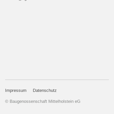
Impressum
Datenschutz
© Baugenossenschaft Mittelholstein eG