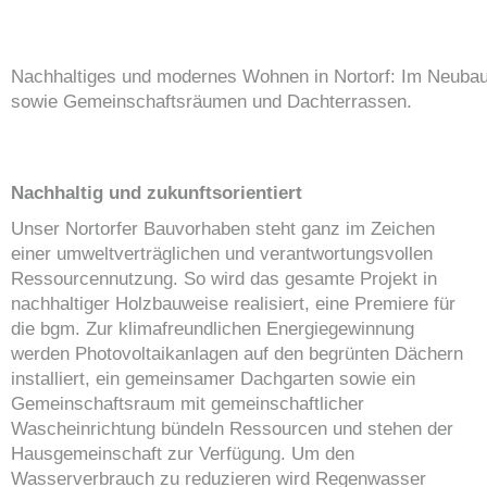
Nachhaltiges und modernes Wohnen in Nortorf: Im Neuba
sowie Gemeinschaftsräumen und Dachterrassen.
Nachhaltig und zukunftsorientiert
Unser Nortorfer Bauvorhaben steht ganz im Zeichen
einer umweltverträglichen und verantwortungsvollen
Ressourcennutzung. So wird das gesamte Projekt in
nachhaltiger Holzbauweise realisiert, eine Premiere für
die bgm. Zur klimafreundlichen Energiegewinnung
werden Photovoltaikanlagen auf den begrünten Dächern
installiert, ein gemeinsamer Dachgarten sowie ein
Gemeinschaftsraum mit gemeinschaftlicher
Wascheinrichtung bündeln Ressourcen und stehen der
Hausgemeinschaft zur Verfügung. Um den
Wasserverbrauch zu reduzieren wird Regenwasser