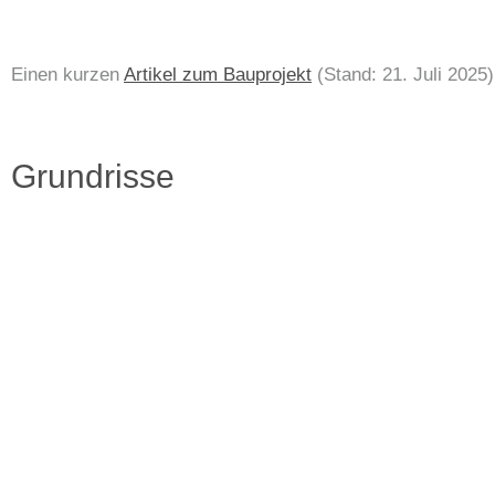
Einen kurzen
Artikel zum Bauprojekt
(Stand: 21. Juli 2025
Grundrisse