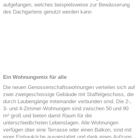
aufgefangen, welches beispielsweise zur Bewässerung
des Dachgartens genutzt werden kann
Ein Wohnungsmix für alle
Die neuen Genossenschaftswohnungen verteilen sich auf
zwei zweigeschossige Gebäude mit Staffelgeschoss, die
durch Laubengänge miteinander verbunden sind. Die 2-,
3- und 4-Zimmer-Wohnungen sind zwischen 50 und 90
m² groß und bieten damit Raum für die
unterschiedlichsten Lebenslagen. Alle Wohnungen
verfügen über eine Terrasse oder einen Balkon, sind mit
einer Einbauküche ausgestattet und dank eines Aufzugs