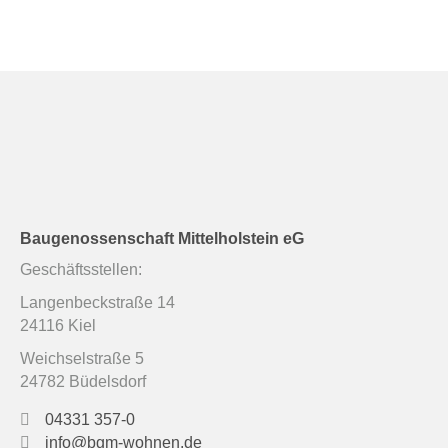
Baugenossenschaft Mittelholstein eG
Geschäftsstellen:
Langenbeckstraße 14
24116 Kiel
Weichselstraße 5
24782 Büdelsdorf
04331 357-0
info@bgm-wohnen.de