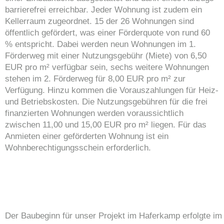
barrierefrei erreichbar. Jeder Wohnung ist zudem ein
Kellerraum zugeordnet. 15 der 26 Wohnungen sind
öffentlich gefördert, was einer Förderquote von rund 60
% entspricht. Dabei werden neun Wohnungen im 1.
Förderweg mit einer Nutzungsgebühr (Miete) von 6,50
EUR pro m² verfügbar sein, sechs weitere Wohnungen
stehen im 2. Förderweg für 8,00 EUR pro m² zur
Verfügung. Hinzu kommen die Vorauszahlungen für Heiz-
und Betriebskosten. Die Nutzungsgebühren für die frei
finanzierten Wohnungen werden voraussichtlich
zwischen 11,00 und 15,00 EUR pro m² liegen. Für das
Anmieten einer geförderten Wohnung ist ein
Wohnberechtigungsschein erforderlich.
Der Baubeginn für unser Projekt im Haferkamp erfolgte im