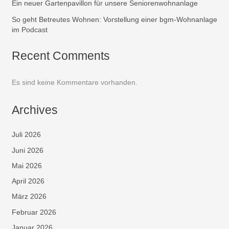
Ein neuer Gartenpavillon für unsere Seniorenwohnanlage
So geht Betreutes Wohnen: Vorstellung einer bgm-Wohnanlage
im Podcast
Recent Comments
Es sind keine Kommentare vorhanden.
Archives
Juli 2026
Juni 2026
Mai 2026
April 2026
März 2026
Februar 2026
Januar 2026