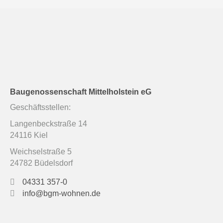
Baugenossenschaft Mittelholstein eG
Geschäftsstellen:
Langenbeckstraße 14
24116 Kiel
Weichselstraße 5
24782 Büdelsdorf
04331 357-0
info@bgm-wohnen.de