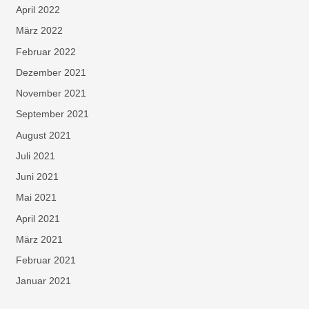
April 2022
März 2022
Februar 2022
Dezember 2021
November 2021
September 2021
August 2021
Juli 2021
Juni 2021
Mai 2021
April 2021
März 2021
Februar 2021
Januar 2021