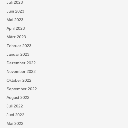
Juli 2023
Juni 2023
Mai 2023
April 2023
März 2023
Februar 2023
Januar 2023
Dezember 2022
November 2022
Oktober 2022
September 2022
August 2022
Juli 2022
Juni 2022
Mai 2022