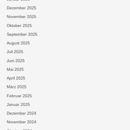
Dezember 2025
November 2025
Oktober 2025
September 2025
August 2025
Juli 2025
Juni 2025
Mai 2025
April 2025
März 2025
Februar 2025
Januar 2025
Dezember 2024
November 2024