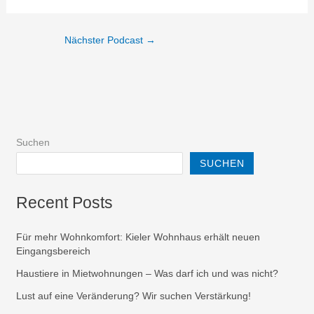
Nächster Podcast
→
Suchen
SUCHEN
Recent Posts
Für mehr Wohnkomfort: Kieler Wohnhaus erhält neuen
Eingangsbereich
Haustiere in Mietwohnungen – Was darf ich und was nicht?
Lust auf eine Veränderung? Wir suchen Verstärkung!