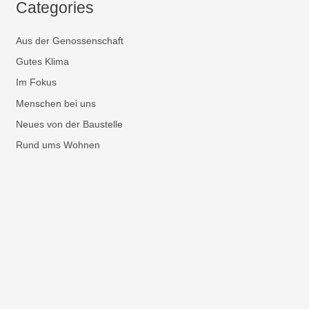
Categories
Aus der Genossenschaft
Gutes Klima
Im Fokus
Menschen bei uns
Neues von der Baustelle
Rund ums Wohnen