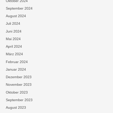
Oktober 2024
September 2024
August 2024
Juli 2024
Juni 2024
Mai 2024
April 2024
März 2024
Februar 2024
Januar 2024
Dezember 2023
November 2023
Oktober 2023
September 2023
August 2023