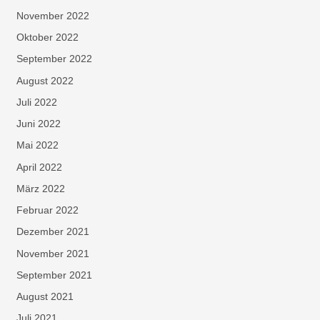
November 2022
Oktober 2022
September 2022
August 2022
Juli 2022
Juni 2022
Mai 2022
April 2022
März 2022
Februar 2022
Dezember 2021
November 2021
September 2021
August 2021
Juli 2021