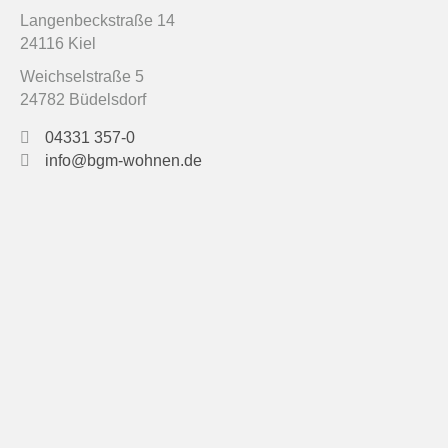
Langenbeckstraße 14
24116 Kiel
Weichselstraße 5
24782 Büdelsdorf
04331 357-0
info@bgm-wohnen.de