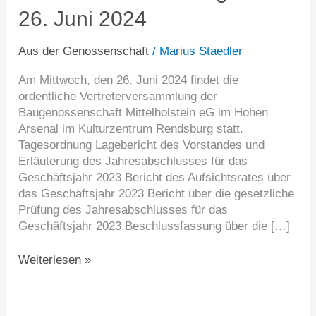
26.
26. Juni 2024
Juni
2024
Aus der Genossenschaft
/
Marius Staedler
Am Mittwoch, den 26. Juni 2024 findet die
ordentliche Vertreterversammlung der
Baugenossenschaft Mittelholstein eG im Hohen
Arsenal im Kulturzentrum Rendsburg statt.
Tagesordnung Lagebericht des Vorstandes und
Erläuterung des Jahresabschlusses für das
Geschäftsjahr 2023 Bericht des Aufsichtsrates über
das Geschäftsjahr 2023 Bericht über die gesetzliche
Prüfung des Jahresabschlusses für das
Geschäftsjahr 2023 Beschlussfassung über die […]
Weiterlesen »