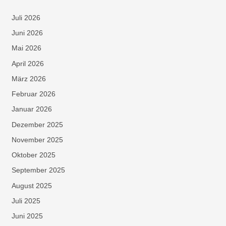
Juli 2026
Juni 2026
Mai 2026
April 2026
März 2026
Februar 2026
Januar 2026
Dezember 2025
November 2025
Oktober 2025
September 2025
August 2025
Juli 2025
Juni 2025