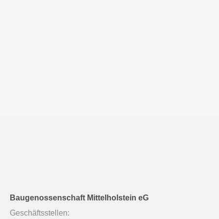
Baugenossenschaft Mittelholstein eG
Geschäftsstellen: