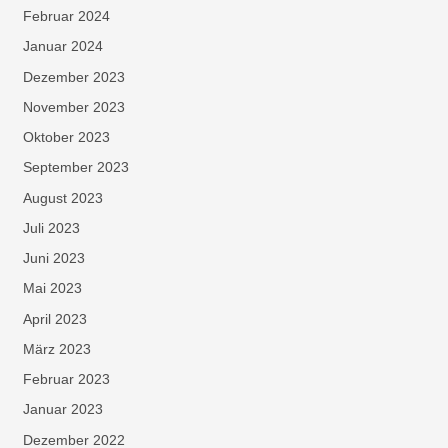
Februar 2024
Januar 2024
Dezember 2023
November 2023
Oktober 2023
September 2023
August 2023
Juli 2023
Juni 2023
Mai 2023
April 2023
März 2023
Februar 2023
Januar 2023
Dezember 2022