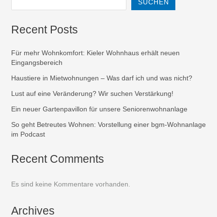
SUCHEN
Recent Posts
Für mehr Wohnkomfort: Kieler Wohnhaus erhält neuen
Eingangsbereich
Haustiere in Mietwohnungen – Was darf ich und was nicht?
Lust auf eine Veränderung? Wir suchen Verstärkung!
Ein neuer Gartenpavillon für unsere Seniorenwohnanlage
So geht Betreutes Wohnen: Vorstellung einer bgm-Wohnanlage
im Podcast
Recent Comments
Es sind keine Kommentare vorhanden.
Archives