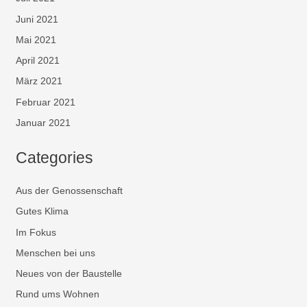
Juni 2021
Mai 2021
April 2021
März 2021
Februar 2021
Januar 2021
Categories
Aus der Genossenschaft
Gutes Klima
Im Fokus
Menschen bei uns
Neues von der Baustelle
Rund ums Wohnen