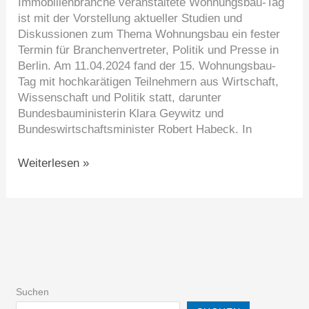
Immobilienbranche veranstaltete Wohnungsbau-Tag
ist mit der Vorstellung aktueller Studien und
Diskussionen zum Thema Wohnungsbau ein fester
Termin für Branchenvertreter, Politik und Presse in
Berlin. Am 11.04.2024 fand der 15. Wohnungsbau-
Tag mit hochkarätigen Teilnehmern aus Wirtschaft,
Wissenschaft und Politik statt, darunter
Bundesbauministerin Klara Geywitz und
Bundeswirtschaftsminister Robert Habeck. In
Weiterlesen »
Suchen