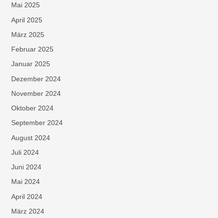
Mai 2025
April 2025
März 2025
Februar 2025
Januar 2025
Dezember 2024
November 2024
Oktober 2024
September 2024
August 2024
Juli 2024
Juni 2024
Mai 2024
April 2024
März 2024