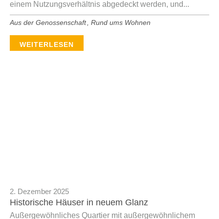
einem Nutzungsverhältnis abgedeckt werden, und...
Aus der Genossenschaft
,
Rund ums Wohnen
WEITERLESEN
2. Dezember 2025
Historische Häuser in neuem Glanz
Außergewöhnliches Quartier mit außergewöhnlichem