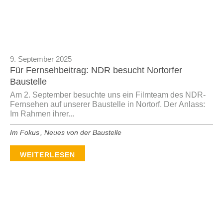
9. September 2025
Für Fernsehbeitrag: NDR besucht Nortorfer
Baustelle
Am 2. September besuchte uns ein Filmteam des NDR-
Fernsehen auf unserer Baustelle in Nortorf. Der Anlass:
Im Rahmen ihrer...
Im Fokus
,
Neues von der Baustelle
WEITERLESEN