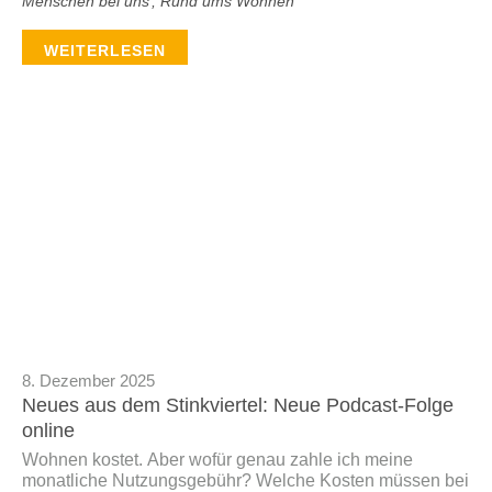
Menschen bei uns
,
Rund ums Wohnen
WEITERLESEN
8. Dezember 2025
Neues aus dem Stinkviertel: Neue Podcast-Folge
online
Wohnen kostet. Aber wofür genau zahle ich meine
monatliche Nutzungsgebühr? Welche Kosten müssen bei