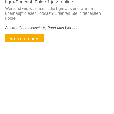
bgm-Podcast: Folge 1 jetzt online
Wer sind wir, was macht die bgm aus und warum
überhaupt dieser Podcast? Erfahren Sie in der ersten
Folge...
Aus der Genossenschaft
,
Rund ums Wohnen
WEITERLESEN