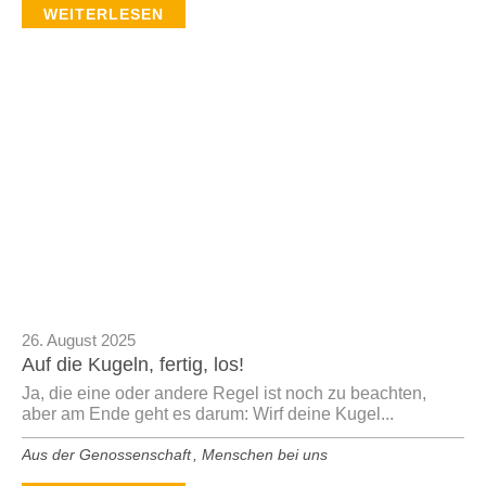
WEITERLESEN
26. August 2025
Auf die Kugeln, fertig, los!
Ja, die eine oder andere Regel ist noch zu beachten,
aber am Ende geht es darum: Wirf deine Kugel...
Aus der Genossenschaft
,
Menschen bei uns