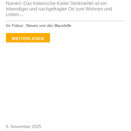
Namen: Das historische Kieler Stinkviertel ist ein
lebendiger und nachgefragter Ort zum Wohnen und
Leben....
Im Fokus
,
Neues von der Baustelle
WEITERLESEN
6. November 2025