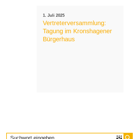
1. Juli 2025
Vertreterversammlung:
Tagung im Kronshagener
Bürgerhaus