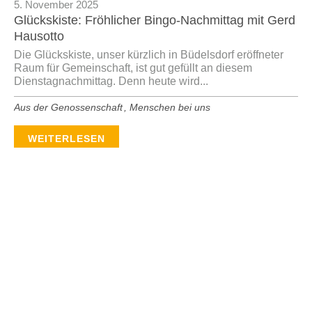
5. November 2025
Glückskiste: Fröhlicher Bingo-Nachmittag mit Gerd
Hausotto
Die Glückskiste, unser kürzlich in Büdelsdorf eröffneter
Raum für Gemeinschaft, ist gut gefüllt an diesem
Dienstagnachmittag. Denn heute wird...
Aus der Genossenschaft
,
Menschen bei uns
WEITERLESEN