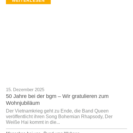
WEITERLESEN
15. Dezember 2025
50 Jahre bei der bgm – Wir gratulieren zum
Wohnjubiläum
Der Vietnamkrieg geht zu Ende, die Band Queen
veröffentlicht ihren Song Bohemian Rhapsody, Der
Weiße Hai kommt in die...