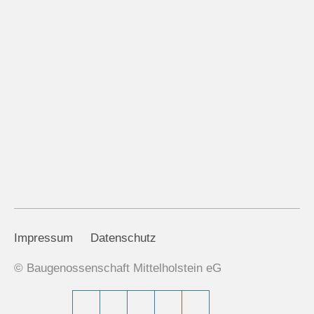
Impressum
Datenschutz
© Baugenossenschaft Mittelholstein eG