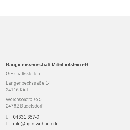
Baugenossenschaft Mittelholstein eG
Geschäftsstellen:
Langenbeckstraße 14
24116 Kiel
Weichselstraße 5
24782 Büdelsdorf
04331 357-0
info@bgm-wohnen.de