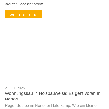
Aus der Genossenschaft
WEITERLESEN
21. Juli 2025
Wohnungsbau in Holzbauweise: Es geht voran in
Nortorf
Reger Betrieb im Nortorfer Haferkamp: Wie ein kleiner