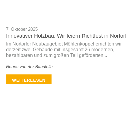
7. Oktober 2025
Innovativer Holzbau: Wir feiern Richtfest in Nortorf
Im Nortorfer Neubaugebiet Möhlenkoppel errichten wir
derzeit zwei Gebäude mit insgesamt 26 modernen,
bezahlbaren und zum großen Teil geförderten...
Neues von der Baustelle
WEITERLESEN