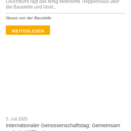
Leuchtturm ragt das fertig betonierte Treppenhaus über
die Baustelle und lässt...
Neues von der Baustelle
WEITERLESEN
5. Juli 2025
Internationaler Genossenschaftstag: Gemeinsam