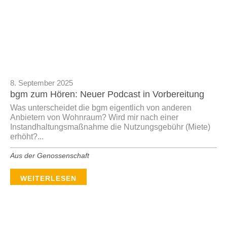
8. September 2025
bgm zum Hören: Neuer Podcast in Vorbereitung
Was unterscheidet die bgm eigentlich von anderen
Anbietern von Wohnraum? Wird mir nach einer
Instandhaltungsmaßnahme die Nutzungsgebühr (Miete)
erhöht?...
Aus der Genossenschaft
WEITERLESEN