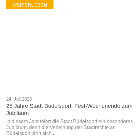
WEITERLESEN
24. Juli 2025
25 Jahre Stadt Büdelsdorf: Fest-Wochenende zum
Jubiläum
In diesem Jahr feiert die Stadt Büdelsdorf ein besonderes
Jubiläum, denn die Verleihung der Stadtrechte an
Büdelsdorf jährt sich...