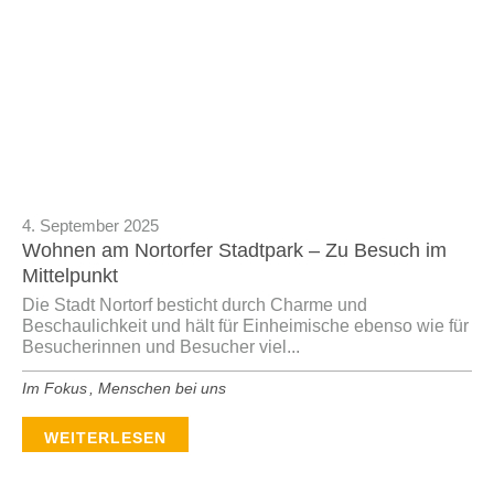
4. September 2025
Wohnen am Nortorfer Stadtpark – Zu Besuch im
Mittelpunkt
Die Stadt Nortorf besticht durch Charme und
Beschaulichkeit und hält für Einheimische ebenso wie für
Besucherinnen und Besucher viel...
Im Fokus
,
Menschen bei uns
WEITERLESEN