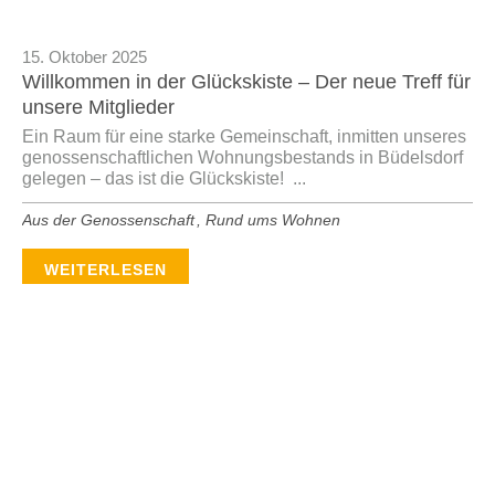
15. Oktober 2025
Willkommen in der Glückskiste – Der neue Treff für
unsere Mitglieder
Ein Raum für eine starke Gemeinschaft, inmitten unseres
genossenschaftlichen Wohnungsbestands in Büdelsdorf
gelegen – das ist die Glückskiste! ...
Aus der Genossenschaft
,
Rund ums Wohnen
WEITERLESEN