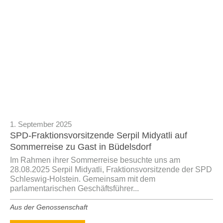
1. September 2025
SPD-Fraktionsvorsitzende Serpil Midyatli auf
Sommerreise zu Gast in Büdelsdorf
Im Rahmen ihrer Sommerreise besuchte uns am
28.08.2025 Serpil Midyatli, Fraktionsvorsitzende der SPD
Schleswig-Holstein. Gemeinsam mit dem
parlamentarischen Geschäftsführer...
Aus der Genossenschaft