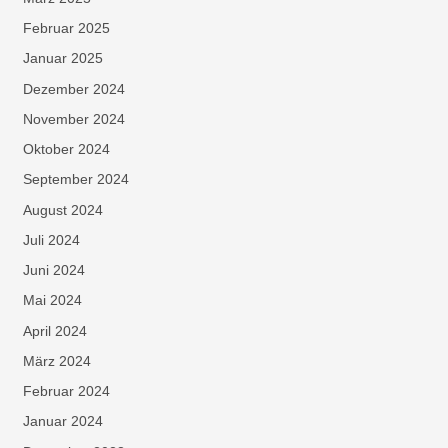
Februar 2025
Januar 2025
Dezember 2024
November 2024
Oktober 2024
September 2024
August 2024
Juli 2024
Juni 2024
Mai 2024
April 2024
März 2024
Februar 2024
Januar 2024