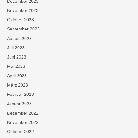
Dezember 2023
November 2023
Oktober 2023
September 2023
August 2023
Juli 2023
Juni 2023
Mai 2023
April 2023
März 2023
Februar 2023
Januar 2023
Dezember 2022
November 2022
Oktober 2022