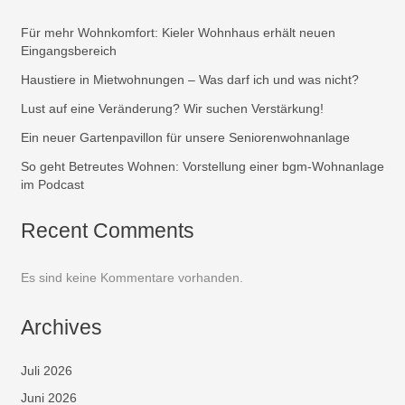
Für mehr Wohnkomfort: Kieler Wohnhaus erhält neuen
Eingangsbereich
Haustiere in Mietwohnungen – Was darf ich und was nicht?
Lust auf eine Veränderung? Wir suchen Verstärkung!
Ein neuer Gartenpavillon für unsere Seniorenwohnanlage
So geht Betreutes Wohnen: Vorstellung einer bgm-Wohnanlage
im Podcast
Recent Comments
Es sind keine Kommentare vorhanden.
Archives
Juli 2026
Juni 2026