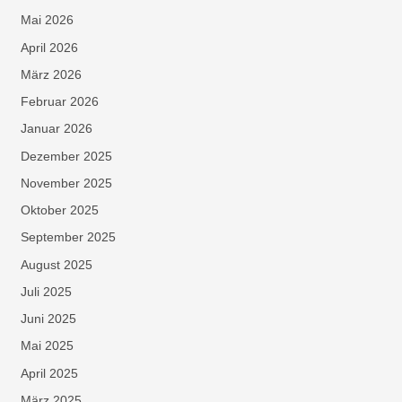
Mai 2026
April 2026
März 2026
Februar 2026
Januar 2026
Dezember 2025
November 2025
Oktober 2025
September 2025
August 2025
Juli 2025
Juni 2025
Mai 2025
April 2025
März 2025