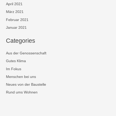
April 2021
März 2021
Februar 2021
Januar 2021
Categories
Aus der Genossenschaft
Gutes Klima
Im Fokus
Menschen bei uns
Neues von der Baustelle
Rund ums Wohnen