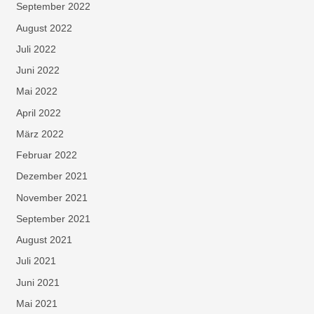
September 2022
August 2022
Juli 2022
Juni 2022
Mai 2022
April 2022
März 2022
Februar 2022
Dezember 2021
November 2021
September 2021
August 2021
Juli 2021
Juni 2021
Mai 2021