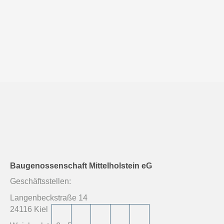
Baugenossenschaft Mittelholstein eG
Geschäftsstellen:
Langenbeckstraße 14
24116 Kiel