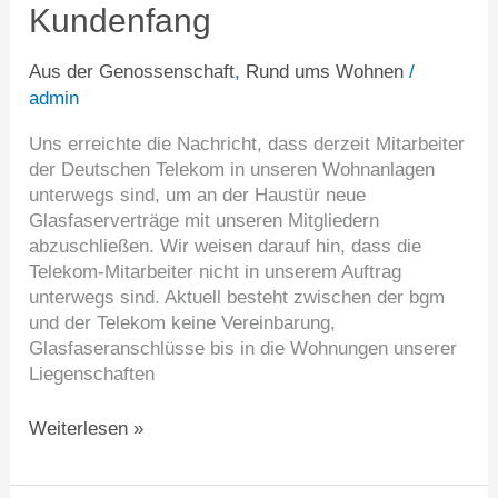
Kundenfang
Kundenfang
Aus der Genossenschaft
,
Rund ums Wohnen
/
admin
Uns erreichte die Nachricht, dass derzeit Mitarbeiter
der Deutschen Telekom in unseren Wohnanlagen
unterwegs sind, um an der Haustür neue
Glasfaserverträge mit unseren Mitgliedern
abzuschließen. Wir weisen darauf hin, dass die
Telekom-Mitarbeiter nicht in unserem Auftrag
unterwegs sind. Aktuell besteht zwischen der bgm
und der Telekom keine Vereinbarung,
Glasfaseranschlüsse bis in die Wohnungen unserer
Liegenschaften
Weiterlesen »