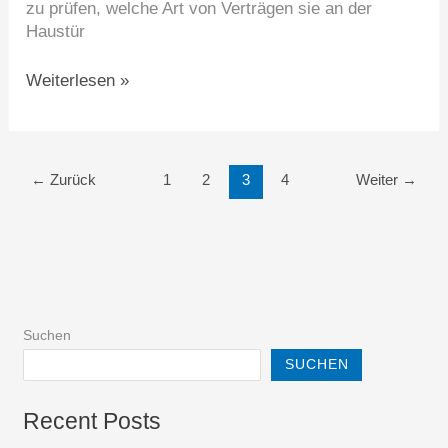
zu prüfen, welche Art von Verträgen sie an der
Haustür
Weiterlesen »
←
Zurück
1
2
3
4
Weiter
→
Suchen
SUCHEN
Recent Posts