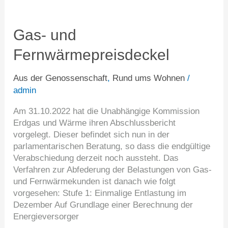
Gas-
und
Fernwärmepreisdeckel
Gas- und
Fernwärmepreisdeckel
Aus der Genossenschaft
,
Rund ums Wohnen
/
admin
Am 31.10.2022 hat die Unabhängige Kommission
Erdgas und Wärme ihren Abschlussbericht
vorgelegt. Dieser befindet sich nun in der
parlamentarischen Beratung, so dass die endgültige
Verabschiedung derzeit noch aussteht. Das
Verfahren zur Abfederung der Belastungen von Gas-
und Fernwärmekunden ist danach wie folgt
vorgesehen: Stufe 1: Einmalige Entlastung im
Dezember Auf Grundlage einer Berechnung der
Energieversorger