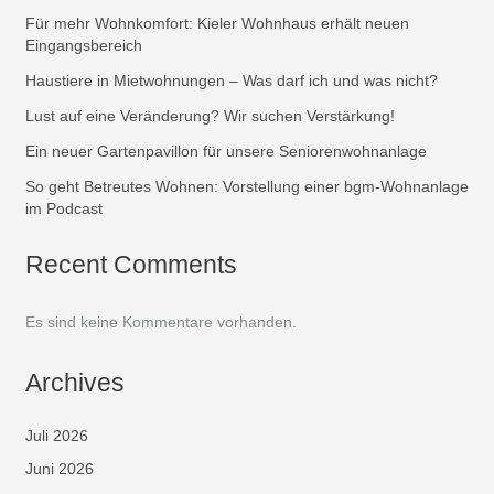
Für mehr Wohnkomfort: Kieler Wohnhaus erhält neuen
Eingangsbereich
Haustiere in Mietwohnungen – Was darf ich und was nicht?
Lust auf eine Veränderung? Wir suchen Verstärkung!
Ein neuer Gartenpavillon für unsere Seniorenwohnanlage
So geht Betreutes Wohnen: Vorstellung einer bgm-Wohnanlage
im Podcast
Recent Comments
Es sind keine Kommentare vorhanden.
Archives
Juli 2026
Juni 2026