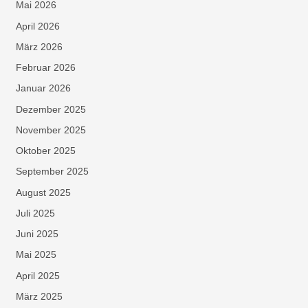
Mai 2026
April 2026
März 2026
Februar 2026
Januar 2026
Dezember 2025
November 2025
Oktober 2025
September 2025
August 2025
Juli 2025
Juni 2025
Mai 2025
April 2025
März 2025