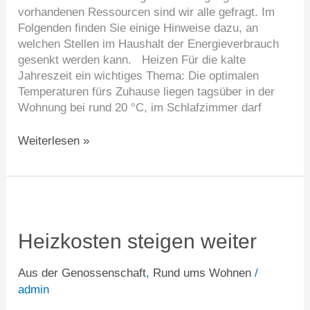
vorhandenen Ressourcen sind wir alle gefragt. Im
Folgenden finden Sie einige Hinweise dazu, an
welchen Stellen im Haushalt der Energieverbrauch
gesenkt werden kann. Heizen Für die kalte
Jahreszeit ein wichtiges Thema: Die optimalen
Temperaturen fürs Zuhause liegen tagsüber in der
Wohnung bei rund 20 °C, im Schlafzimmer darf
Weiterlesen »
Heizkosten
steigen
weiter
Heizkosten steigen weiter
Aus der Genossenschaft
,
Rund ums Wohnen
/
admin