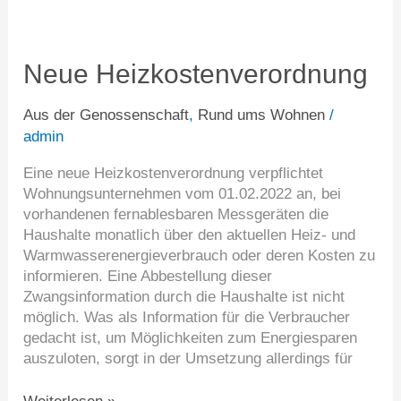
Neue
Heizkostenverordnung
Neue Heizkostenverordnung
Aus der Genossenschaft
,
Rund ums Wohnen
/
admin
Eine neue Heizkostenverordnung verpflichtet
Wohnungsunternehmen vom 01.02.2022 an, bei
vorhandenen fernablesbaren Messgeräten die
Haushalte monatlich über den aktuellen Heiz- und
Warmwasserenergieverbrauch oder deren Kosten zu
informieren. Eine Abbestellung dieser
Zwangsinformation durch die Haushalte ist nicht
möglich. Was als Information für die Verbraucher
gedacht ist, um Möglichkeiten zum Energiesparen
auszuloten, sorgt in der Umsetzung allerdings für