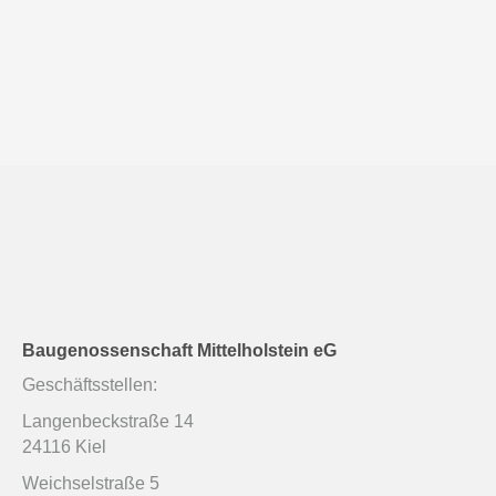
Baugenossenschaft Mittelholstein eG
Geschäftsstellen:
Langenbeckstraße 14
24116 Kiel
Weichselstraße 5