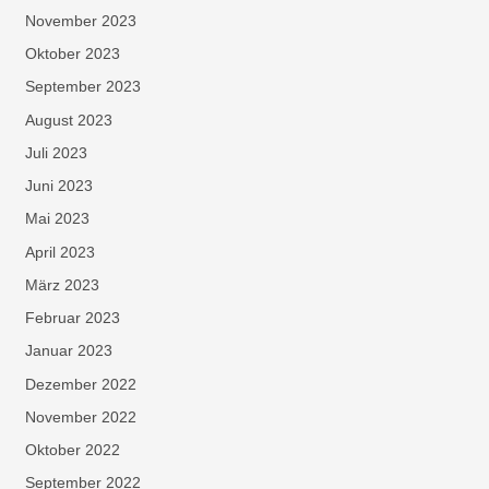
November 2023
Oktober 2023
September 2023
August 2023
Juli 2023
Juni 2023
Mai 2023
April 2023
März 2023
Februar 2023
Januar 2023
Dezember 2022
November 2022
Oktober 2022
September 2022