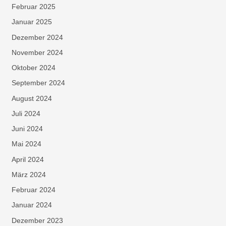
Februar 2025
Januar 2025
Dezember 2024
November 2024
Oktober 2024
September 2024
August 2024
Juli 2024
Juni 2024
Mai 2024
April 2024
März 2024
Februar 2024
Januar 2024
Dezember 2023