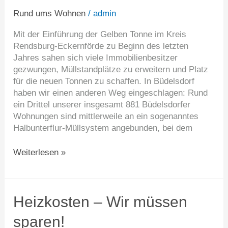
Rund ums Wohnen
/
admin
Mit der Einführung der Gelben Tonne im Kreis
Rendsburg-Eckernförde zu Beginn des letzten
Jahres sahen sich viele Immobilienbesitzer
gezwungen, Müllstandplätze zu erweitern und Platz
für die neuen Tonnen zu schaffen. In Büdelsdorf
haben wir einen anderen Weg eingeschlagen: Rund
ein Drittel unserer insgesamt 881 Büdelsdorfer
Wohnungen sind mittlerweile an ein sogenanntes
Halbunterflur-Müllsystem angebunden, bei dem
Weiterlesen »
Heizkosten
Heizkosten – Wir müssen
–
sparen!
Wir