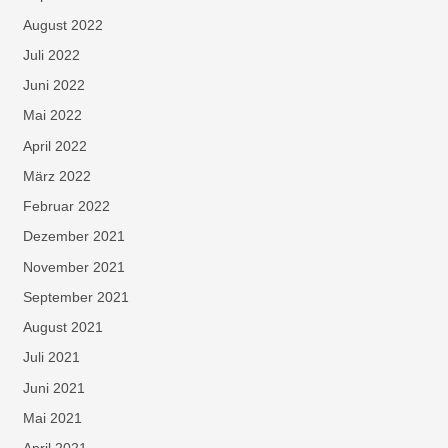
August 2022
Juli 2022
Juni 2022
Mai 2022
April 2022
März 2022
Februar 2022
Dezember 2021
November 2021
September 2021
August 2021
Juli 2021
Juni 2021
Mai 2021