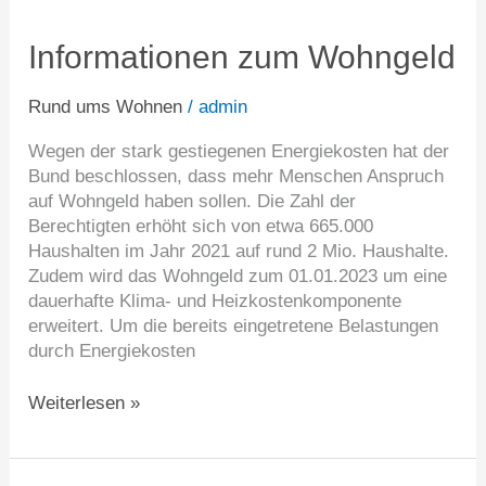
zum
Wohngeld
Informationen zum Wohngeld
Rund ums Wohnen
/
admin
Wegen der stark gestiegenen Energiekosten hat der
Bund beschlossen, dass mehr Menschen Anspruch
auf Wohngeld haben sollen. Die Zahl der
Berechtigten erhöht sich von etwa 665.000
Haushalten im Jahr 2021 auf rund 2 Mio. Haushalte.
Zudem wird das Wohngeld zum 01.01.2023 um eine
dauerhafte Klima- und Heizkostenkomponente
erweitert. Um die bereits eingetretene Belastungen
durch Energiekosten
Weiterlesen »